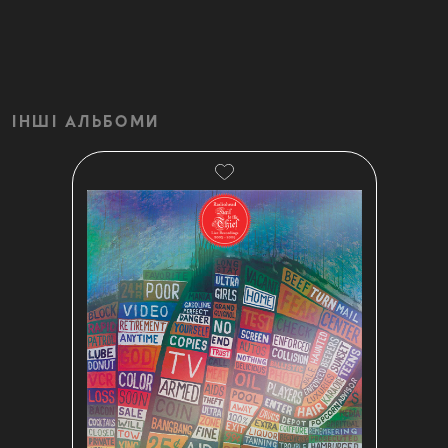
ІНШІ АЛЬБОМИ