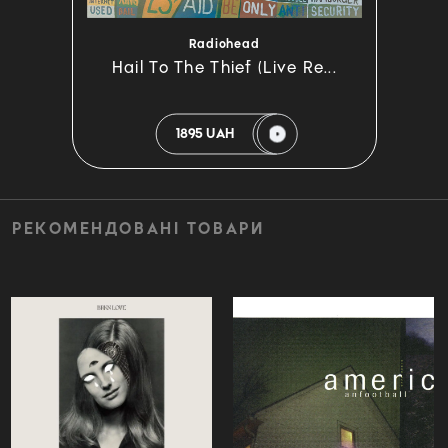
Radiohead
Hail To The Thief (Live Re...
1895 UAH
РЕКОМЕНДОВАНІ ТОВАРИ