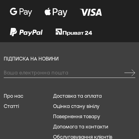
ПІДПИСКА НА НОВИНИ
Про нас
Доставка та оплата
Статті
Оцінка стану вінілу
Повернення товару
Допомога та контакти
Обслуговування клієнтів