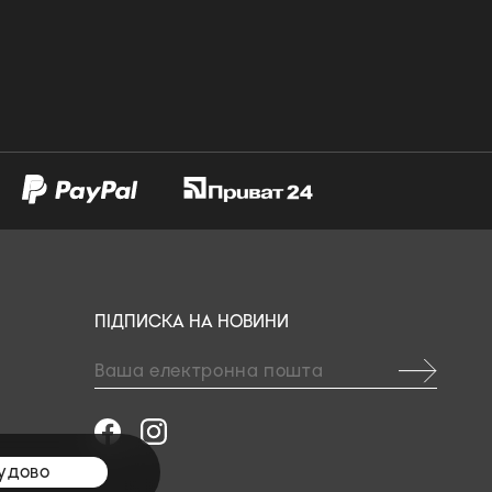
ПІДПИСКА НА НОВИНИ
удово