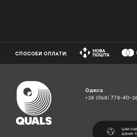
СПОСОБИ ОПЛАТИ:
Одеса
+38 (068) 778-40-3
Цей са
даних 