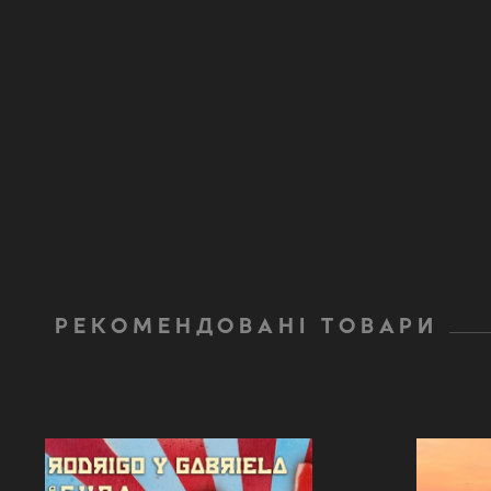
РЕКОМЕНДОВАНІ ТОВАРИ