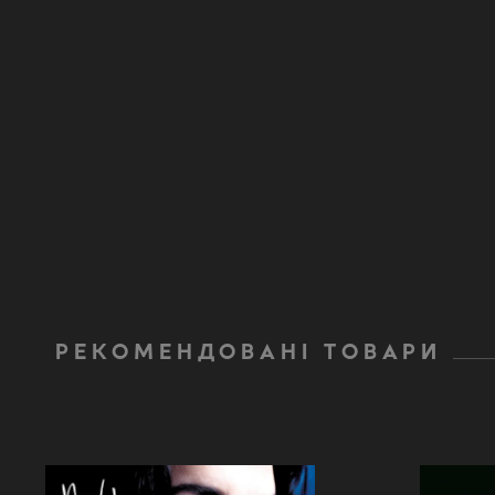
РЕКОМЕНДОВАНІ ТОВАРИ