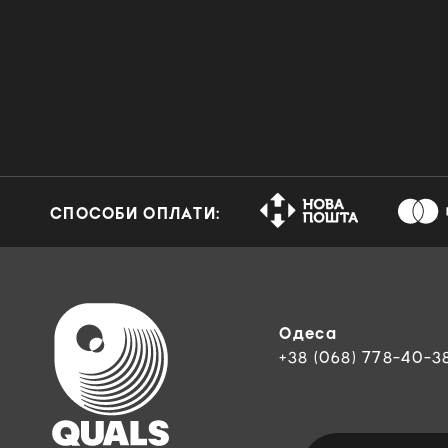
СПОСОБИ ОПЛАТИ:
Одеса
+38 (068) 778-40-3