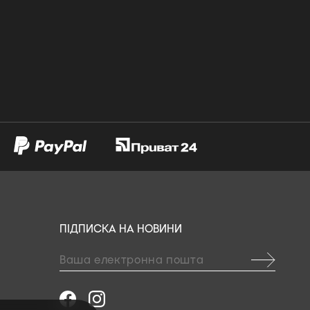
ПІДПИСКА НА НОВИНИ