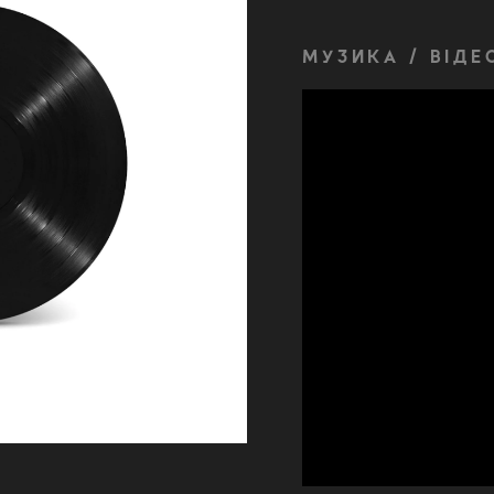
МУЗИКА / ВІДЕ