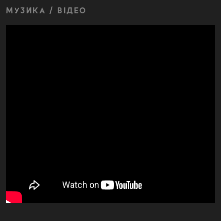
МУЗИКА / ВІДЕО