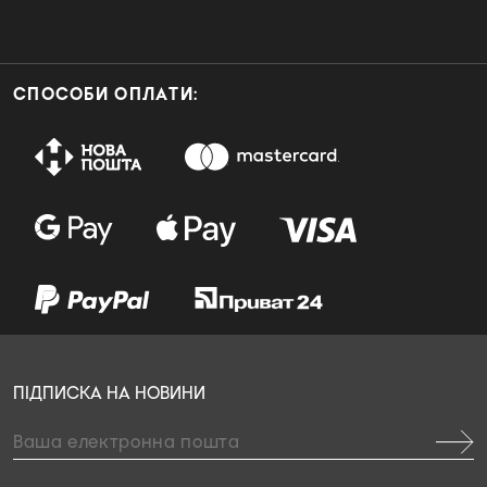
СПОСОБИ ОПЛАТИ:
ПІДПИСКА НА НОВИНИ