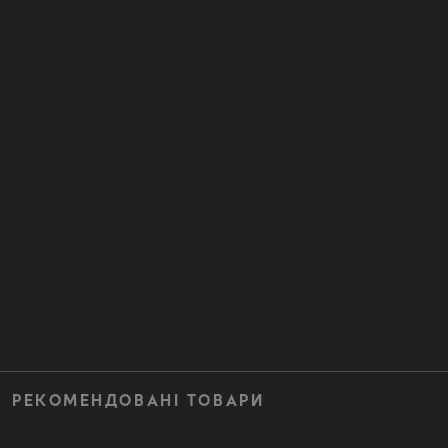
РЕКОМЕНДОВАНІ ТОВАРИ