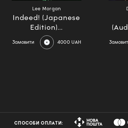
Lee Morgan
Indeed! (Japanese
Edition)...
(Aud
Замовити
4000 UAH
Замови
СПОСОБИ ОПЛАТИ: