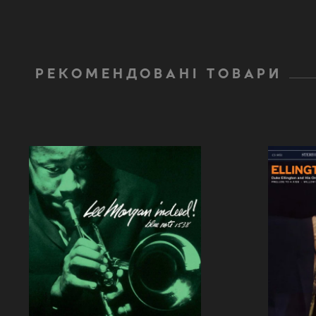
РЕКОМЕНДОВАНІ ТОВАРИ