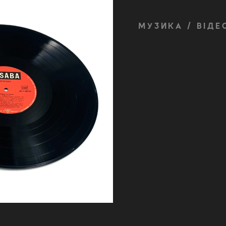
МУЗИКА / ВІДЕ