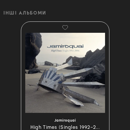
ІНШІ АЛЬБОМИ
Jamiroquai
High Times (Singles 1992–2...