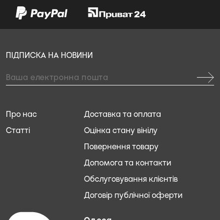
ПІДПИСКА НА НОВИНИ
Про нас
Доставка та оплата
Статті
Оцінка стану вінілу
Повернення товару
Допомога та контакти
Обслуговування клієнтів
Договір публічної оферти