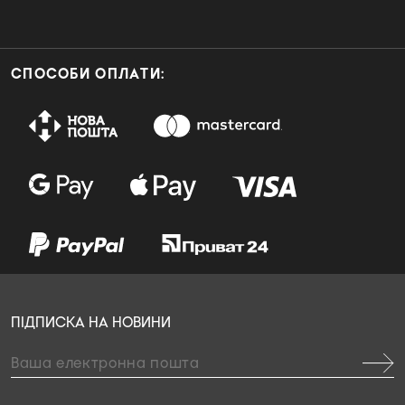
СПОСОБИ ОПЛАТИ:
ПІДПИСКА НА НОВИНИ