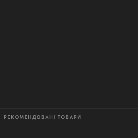
РЕКОМЕНДОВАНІ ТОВАРИ