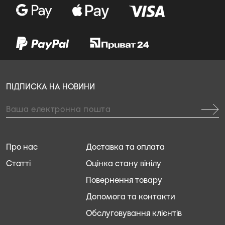
ПІДПИСКА НА НОВИНИ
Про нас
Доставка та оплата
Статті
Оцінка стану вінілу
Повернення товару
Допомога та контакти
Обслуговування клієнтів