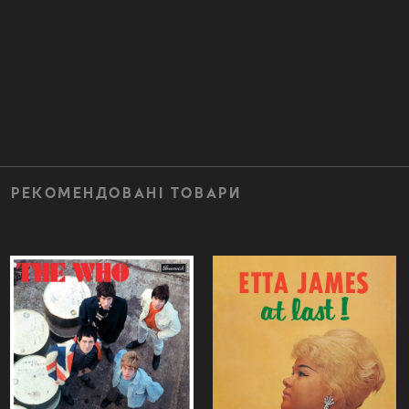
РЕКОМЕНДОВАНІ ТОВАРИ