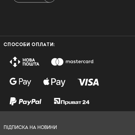
СПОСОБИ ОПЛАТИ:
ПІДПИСКА НА НОВИНИ