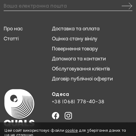
Про нас
Доставка та оплата
Статті
Оцінка стану вінілу
Повернення товару
Допомога та контакти
Обслуговування клієнтів
Договір публічної оферти
Одеса
+38 (068) 778-40-38
Цей сайт використовує файли
cookie
для зберігання даних та
це не страшно