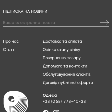
ПІДПИСКА НА НОВИНИ
Про нас
Доставка та оплата
Статті
Оцінка стану вінілу
Повернення товару
Допомога та контакти
Обслуговування клієнтів
Договір публічної оферти
Одеса
+38 (068) 778-40-38