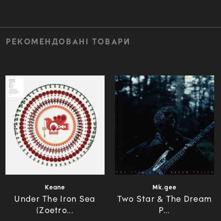
РЕКОМЕНДОВАНІ ТОВАРИ
Keane
Mk.gee
Under The Iron Sea
Two Star & The Dream
(Zoetro...
P...