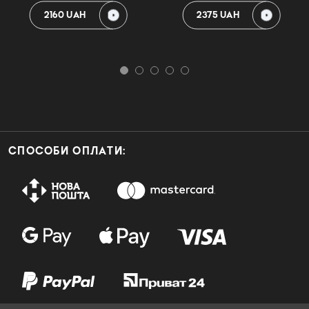
2160 UAH
2375 UAH
СПОСОБИ ОПЛАТИ: