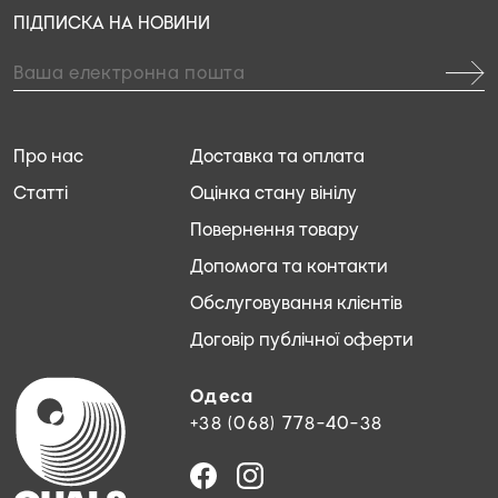
ПІДПИСКА НА НОВИНИ
Про нас
Доставка та оплата
Статті
Оцінка стану вінілу
Повернення товару
Допомога та контакти
Обслуговування клієнтів
Договір публічної оферти
Одеса
+38 (068) 778-40-38