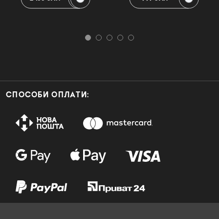
СПОСОБИ ОПЛАТИ: