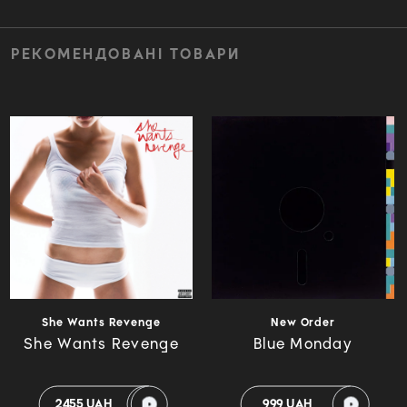
РЕКОМЕНДОВАНІ ТОВАРИ
New Order
She Wants Revenge
Blue Monday
She Wants Revenge
999 UAH
2455 UAH