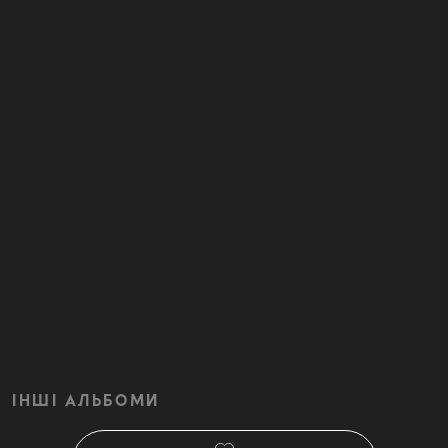
ІНШІ АЛЬБОМИ