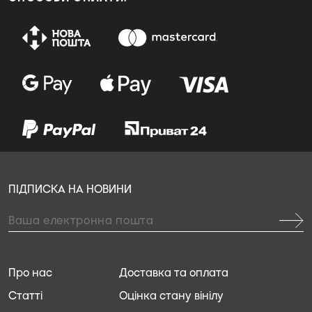
ПІДПИСКА НА НОВИНИ
Про нас
Доставка та оплата
Статті
Оцінка стану вінілу