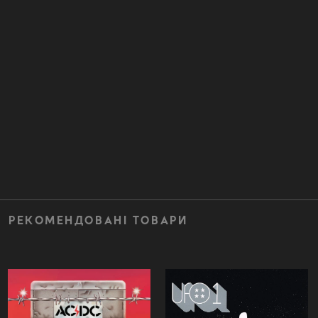
РЕКОМЕНДОВАНІ ТОВАРИ