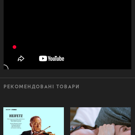
РЕКОМЕНДОВАНІ ТОВАРИ