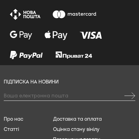
ПІДПИСКА НА НОВИНИ
Про нас
Доставка та оплата
Статті
Оцінка стану вінілу