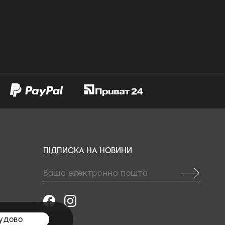
ПІДПИСКА НА НОВИНИ
удово