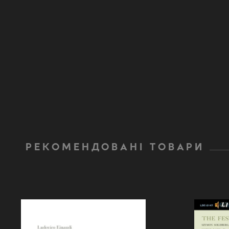
РЕКОМЕНДОВАНІ ТОВАРИ