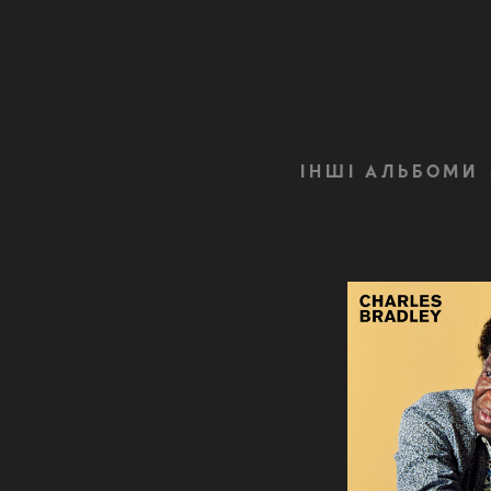
ІНШІ АЛЬБОМИ