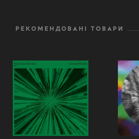
РЕКОМЕНДОВАНІ ТОВАРИ