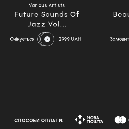
Various Artists
Future Sounds Of
Beau
Jazz Vol....
Очікується
2999 UAH
Замови
СПОСОБИ ОПЛАТИ: