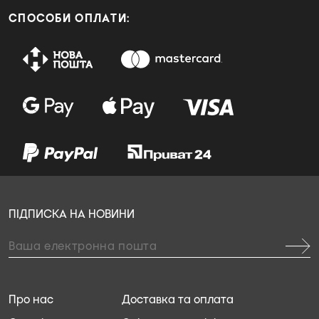
СПОСОБИ ОПЛАТИ:
ПІДПИСКА НА НОВИНИ
Про нас
Доставка та оплата