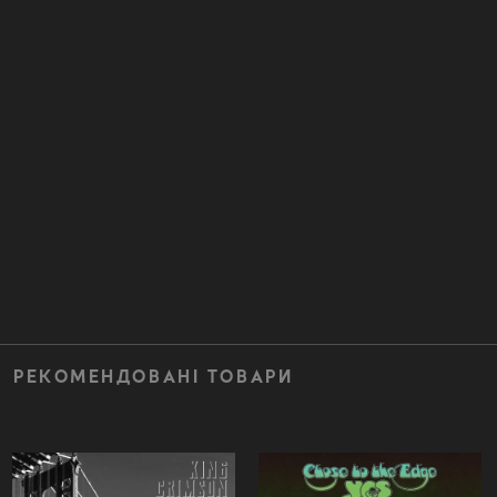
РЕКОМЕНДОВАНІ ТОВАРИ