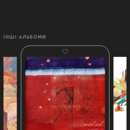
ІНШІ АЛЬБОМИ