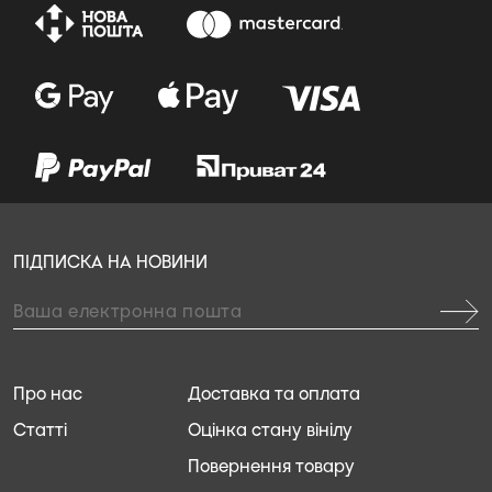
ПІДПИСКА НА НОВИНИ
Про нас
Доставка та оплата
Статті
Оцінка стану вінілу
Повернення товару