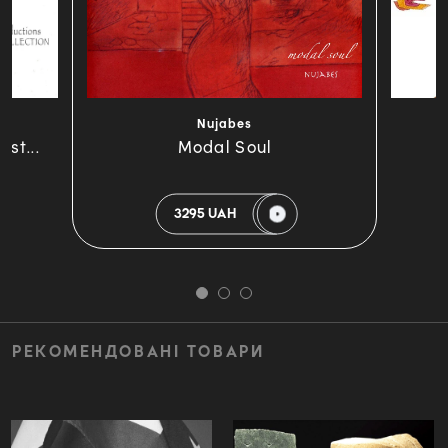
Nujabes
st...
Modal Soul
3295 UAH
РЕКОМЕНДОВАНІ ТОВАРИ