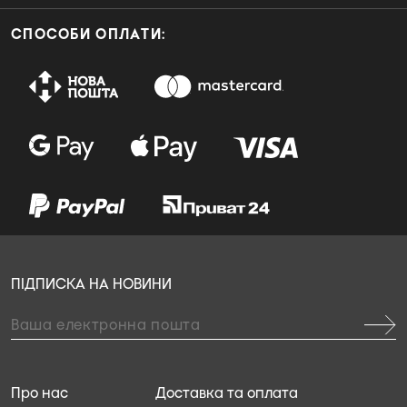
СПОСОБИ ОПЛАТИ:
ПІДПИСКА НА НОВИНИ
Про нас
Доставка та оплата