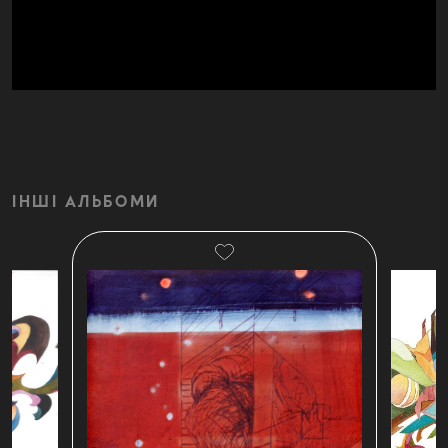
ІНШІ АЛЬБОМИ