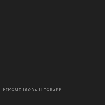
РЕКОМЕНДОВАНІ ТОВАРИ