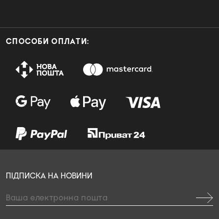
СПОСОБИ ОПЛАТИ:
ПІДПИСКА НА НОВИНИ