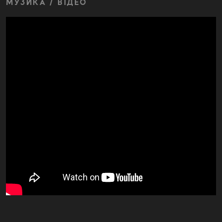
МУЗИКА / ВІДЕО