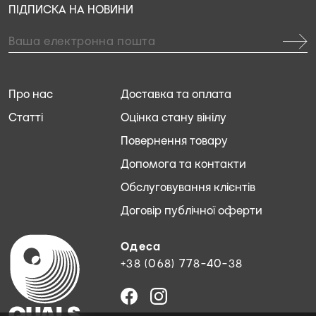
ПІДПИСКА НА НОВИНИ
Про нас
Доставка та оплата
Статті
Оцінка стану вінілу
Повернення товару
Допомога та контакти
Обслуговування клієнтів
Договір публічної оферти
Одеса
+38 (068) 778-40-38