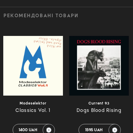
РЕКОМЕНДОВАНІ ТОВАРИ
Modeselektor
Current 93
Classics Vol. 1
Dogs Blood Rising
1400 UAH
1595 UAH