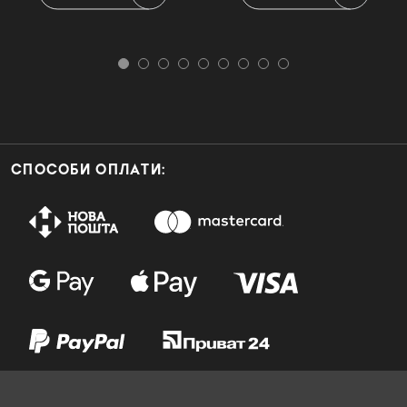
СПОСОБИ ОПЛАТИ: