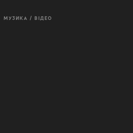
МУЗИКА / ВІДЕО