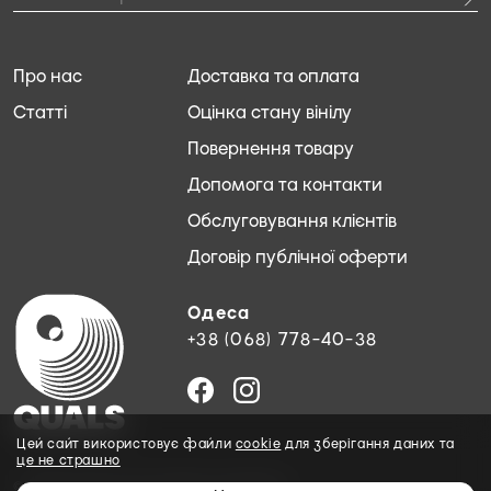
Про нас
Доставка та оплата
Статті
Оцінка стану вінілу
Повернення товару
Допомога та контакти
Обслуговування клієнтів
Договір публічної оферти
Одеса
+38 (068) 778-40-38
Цей сайт використовує файли
cookie
для зберігання даних та
це не страшно
© 2026 QUALS. Всі права захищені.