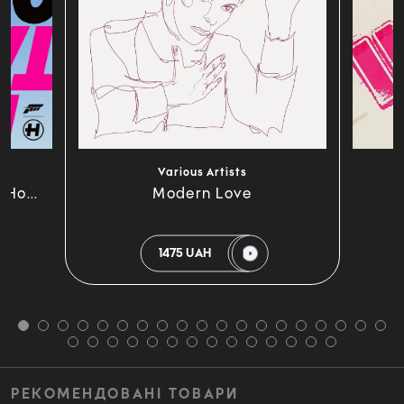
Various Artists
 Ho...
Modern Love
1475 UAH
РЕКОМЕНДОВАНІ ТОВАРИ