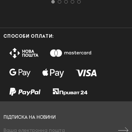
СПОСОБИ ОПЛАТИ:
ПІДПИСКА НА НОВИНИ