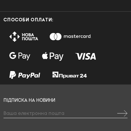
СПОСОБИ ОПЛАТИ:
ПІДПИСКА НА НОВИНИ