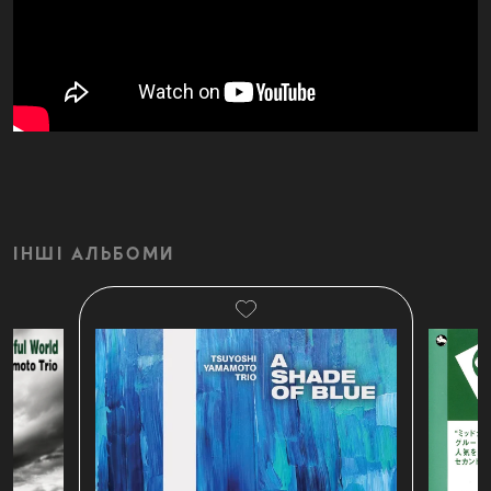
ІНШІ АЛЬБОМИ