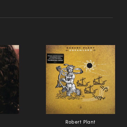
a
Robert Plant