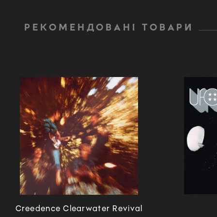
РЕКОМЕНДОВАНІ ТОВАРИ
Creedence Clearwater Revival