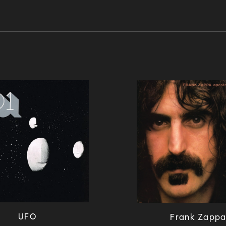
UFO
Frank Zapp