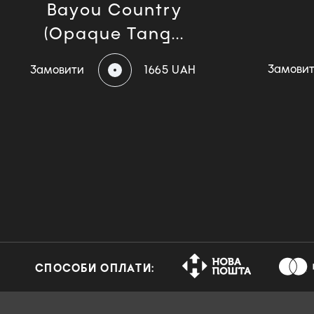
Bayou Country
(Opaque Tang...
Замови
Замовити
1665 UAH
СПОСОБИ ОПЛАТИ: