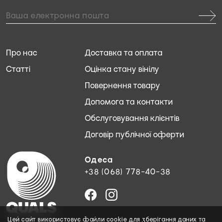
Про нас
Доставка та оплата
Статті
Оцінка стану вінілу
Повернення товару
Допомога та контакти
Обслуговування клієнтів
Договір публічної оферти
Одеса
+38 (068) 778-40-38
Цей сайт використовує файли
cookie
для зберігання даних та