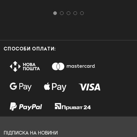
СПОСОБИ ОПЛАТИ:
ПІДПИСКА НА НОВИНИ