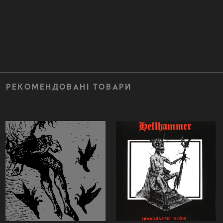
РЕКОМЕНДОВАНІ ТОВАРИ