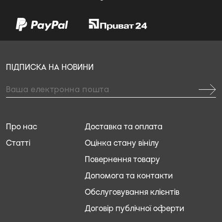
ПІДПИСКА НА НОВИНИ
Про нас
Доставка та оплата
Статті
Оцінка стану вінілу
Повернення товару
Допомога та контакти
Обслуговування клієнтів
Договір публічної оферти