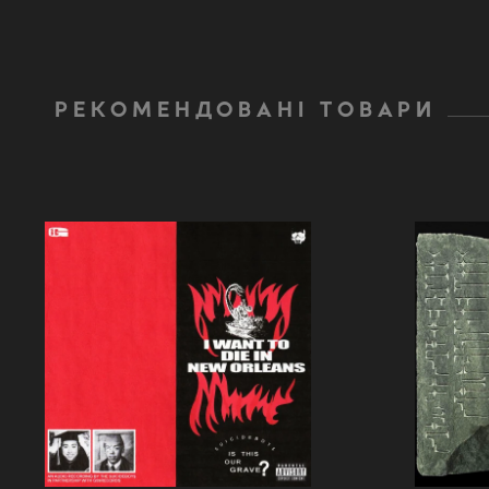
РЕКОМЕНДОВАНІ ТОВАРИ