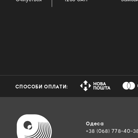
СПОСОБИ ОПЛАТИ:
Одеса
+38 (068) 778-40-3