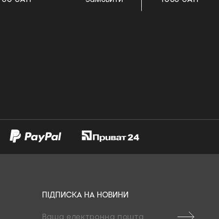
ПІДПИСКА НА НОВИНИ