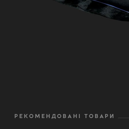
Vi
Backpa
Очікуєть
РЕКОМЕНДОВАНІ ТОВАРИ