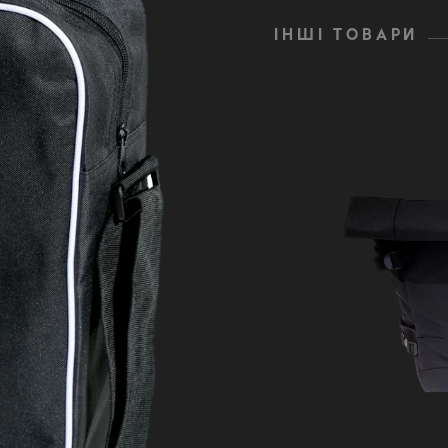
ІНШІ ТОВАРИ