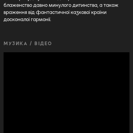
блаженство давно минулого дитинства, а також
враження від фантастичної казкової країни
досконалої гармонії.
МУЗИКА / ВІДЕО