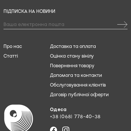
ПІДПИСКА НА НОВИНИ
Про нас
Доставка та оплата
Статті
Оцінка стану вінілу
Повернення товару
Допомога та контакти
Обслуговування клієнтів
Договір публічної оферти
Одеса
+38 (068) 778-40-38