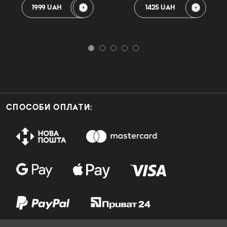
1999 UAH
1425 UAH
СПОСОБИ ОПЛАТИ: