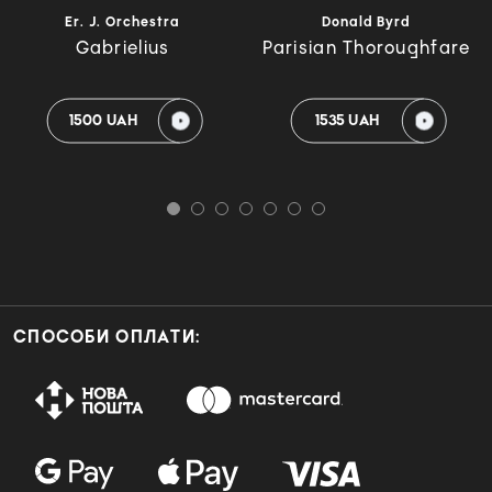
Er. J. Orchestra
Donald Byrd
Gabrielius
Parisian Thoroughfare
1500 UAH
1535 UAH
СПОСОБИ ОПЛАТИ: