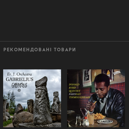
РЕКОМЕНДОВАНІ ТОВАРИ