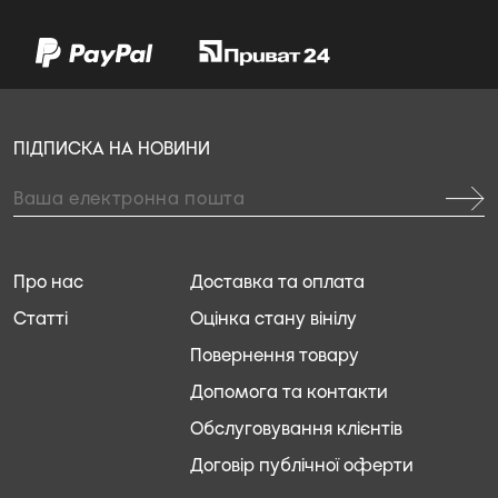
ПІДПИСКА НА НОВИНИ
Про нас
Доставка та оплата
Статті
Оцінка стану вінілу
Повернення товару
Допомога та контакти
Обслуговування клієнтів
Договір публічної оферти