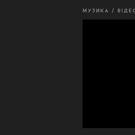
МУЗИКА / ВІДЕ