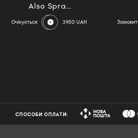
Also Spra...
Очікується
3950 UAH
Замовит
СПОСОБИ ОПЛАТИ: