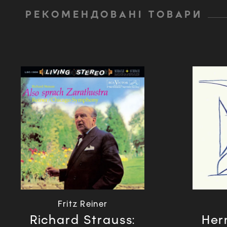
РЕКОМЕНДОВАНІ ТОВАРИ
Fritz Reiner
Richard Strauss:
Her