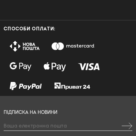
СПОСОБИ ОПЛАТИ:
ПІДПИСКА НА НОВИНИ