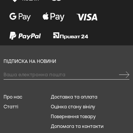
ПІДПИСКА НА НОВИНИ
Про нас
Доставка та оплата
Статті
Оцінка стану вінілу
Повернення товару
Допомога та контакти