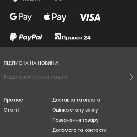
ПІДПИСКА НА НОВИНИ
Про нас
Доставка та оплата
Статті
Оцінка стану вінілу
Повернення товару
Допомога та контакти