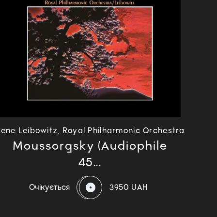
ene Leibowitz, Royal Philharmonic Orchestra
Moussorgsky (Audiophile
45...
Очікується
3950 UAH