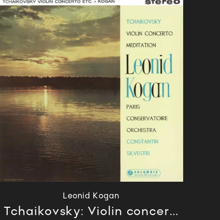
Leonid Kogan
Tchaikovsky: Violin concer...