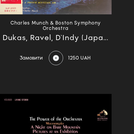
Charles Munch & Boston Symphony
Orchestra
Dukas, Ravel, D`Indy (Japa...
Замовити
1250 UAH