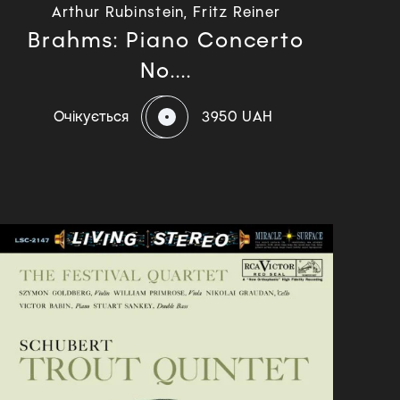
Arthur Rubinstein, Fritz Reiner
Brahms: Piano Concerto
No....
Очікується
3950 UAH