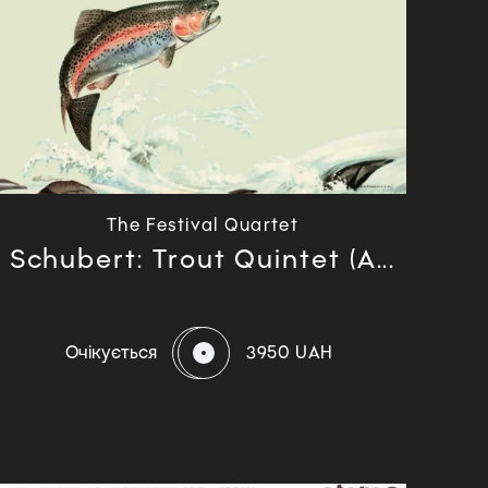
The Festival Quartet
Schubert: Trout Quintet (A...
Очікується
3950 UAH