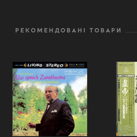
РЕКОМЕНДОВАНІ ТОВАРИ