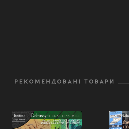
РЕКОМЕНДОВАНІ ТОВАРИ