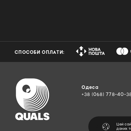
СПОСОБИ ОПЛАТИ:
Одеса
+38 (068) 778-40-3
Цей са
даних 