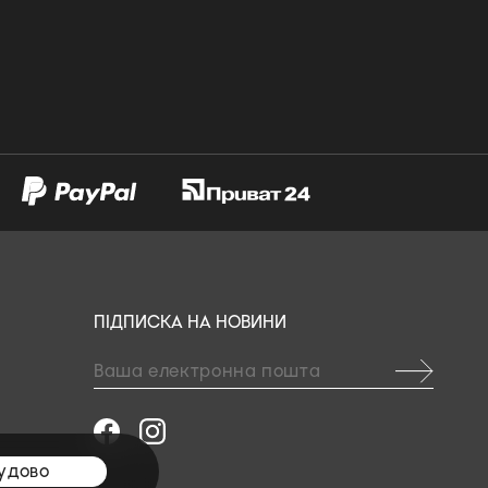
ПІДПИСКА НА НОВИНИ
удово