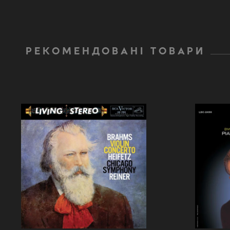
РЕКОМЕНДОВАНІ ТОВАРИ