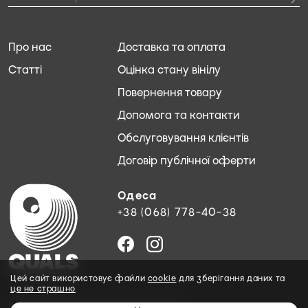
Про нас
Доставка та оплата
Статті
Оцінка стану вінілу
Повернення товару
Допомога та контакти
Обслуговування клієнтів
Договір публічної оферти
Одеса
+38 (068) 778-40-38
Цей сайт використовує файли
cookie
для зберігання даних та
це не страшно
© 2026 QUALS. Всі права захищені.