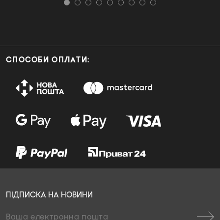
СПОСОБИ ОПЛАТИ:
ПІДПИСКА НА НОВИНИ