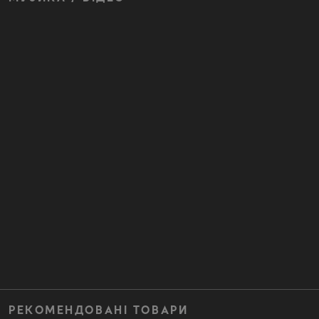
РЕКОМЕНДОВАНІ ТОВАРИ