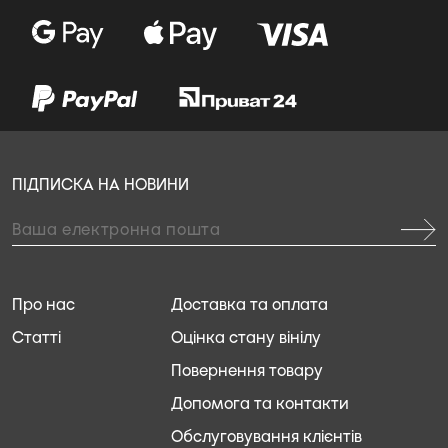
ПІДПИСКА НА НОВИНИ
Про нас
Доставка та оплата
Статті
Оцінка стану вінілу
Повернення товару
Допомога та контакти
Обслуговування клієнтів