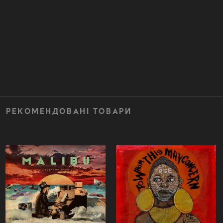
РЕКОМЕНДОВАНІ ТОВАРИ