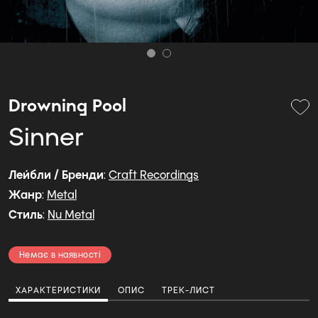
Drowning Pool
Sinner
Лейбли / Бренди
:
Craft Recordings
Жанр
:
Metal
Стиль
:
Nu Metal
Немає в наявності
ХАРАКТЕРИСТИКИ
ОПИС
ТРЕК-ЛИСТ