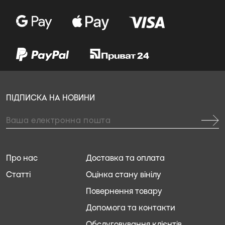
ПІДПИСКА НА НОВИНИ
Про нас
Доставка та оплата
Статті
Оцінка стану вінілу
Повернення товару
Допомога та контакти
Обслуговування клієнтів