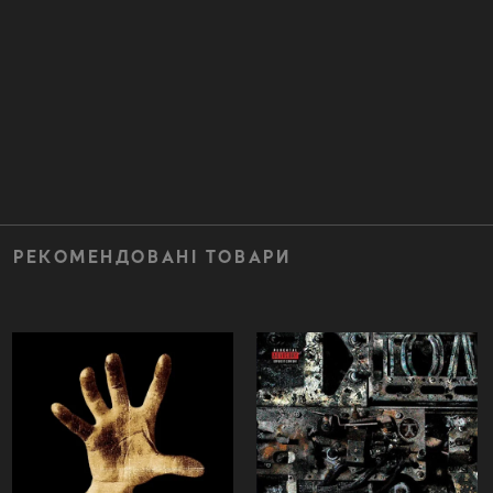
РЕКОМЕНДОВАНІ ТОВАРИ