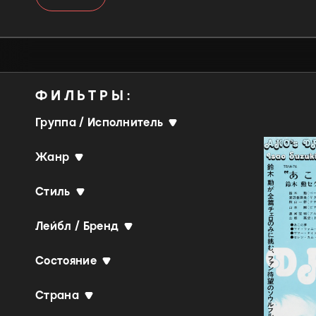
ФИЛЬТРЫ:
Группа / Исполнитель
Жанр
Стиль
Лейбл / Бренд
Состояние
Страна