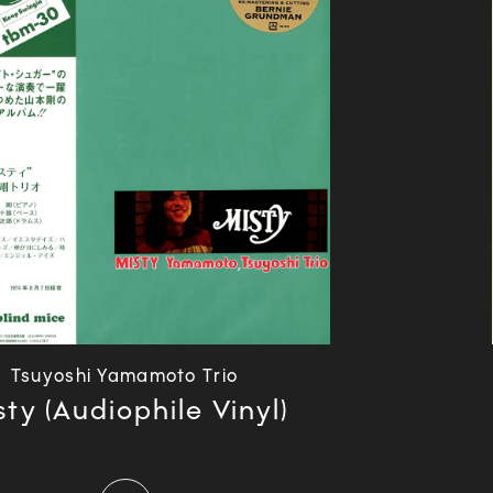
Tsuyoshi Yamamoto Trio
sty (Audiophile Vinyl)