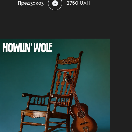
Предзаказ
2750 UAH