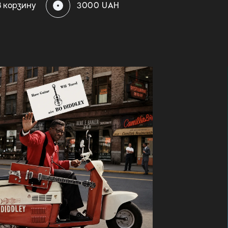
В корзину
3000 UAH