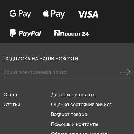
ПОДПИСКА НА НАШИ НОВОСТИ
О нас
Доставка и оплата
Статьи
Оценка состояния винила
Возврат товара
Помощь и контакты