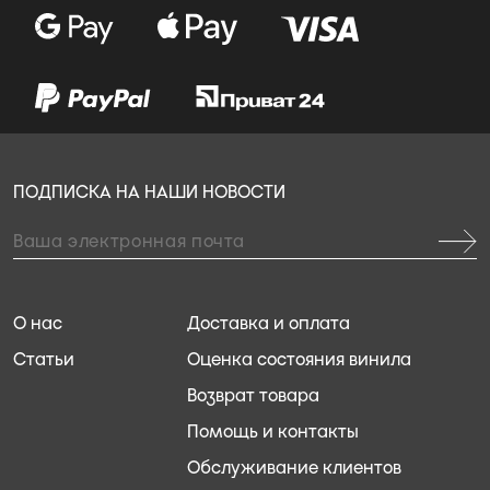
ПОДПИСКА НА НАШИ НОВОСТИ
О нас
Доставка и оплата
Статьи
Оценка состояния винила
Возврат товара
Помощь и контакты
Обслуживание клиентов