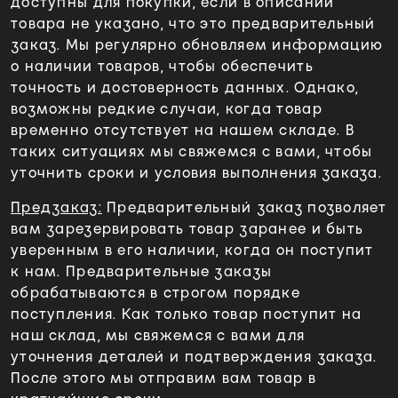
доступны для покупки, если в описании
товара не указано, что это предварительный
заказ. Мы регулярно обновляем информацию
о наличии товаров, чтобы обеспечить
точность и достоверность данных. Однако,
возможны редкие случаи, когда товар
временно отсутствует на нашем складе. В
таких ситуациях мы свяжемся с вами, чтобы
уточнить сроки и условия выполнения заказа.
Предзаказ:
Предварительный заказ позволяет
вам зарезервировать товар заранее и быть
уверенным в его наличии, когда он поступит
к нам. Предварительные заказы
обрабатываются в строгом порядке
поступления. Как только товар поступит на
наш склад, мы свяжемся с вами для
уточнения деталей и подтверждения заказа.
После этого мы отправим вам товар в