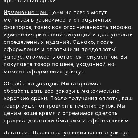
кратчайшие сроки.
Изменение цен:
Цены на товар могут
меняться в зависимости от различных
факторов, таких как ограниченность тиража,
изменения рыночной ситуации и доступность
определенных изданий. Однако, после
оформления и оплаты (или предоплаты)
заказа, стоимость остается неизменной. Вы
покупаете товар по цене, указанной на
момент оформления заказа.
Обработка заказов:
Мы стараемся
обрабатывать все заказы в максимально
короткие сроки. После получения оплаты, ваш
товар будет отправлен в течение суток. Мы
ценим ваше время и стремимся сделать
процесс доставки быстрым и эффективным.
Доставка:
После поступления вашего заказа