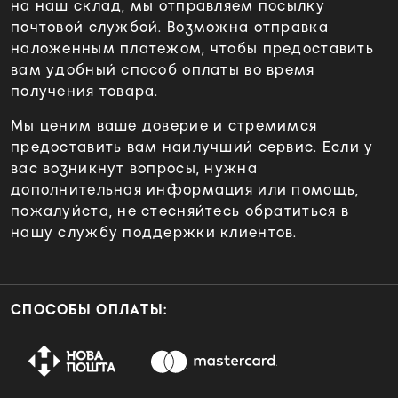
на наш склад, мы отправляем посылку
почтовой службой. Возможна отправка
наложенным платежом, чтобы предоставить
вам удобный способ оплаты во время
получения товара.
Мы ценим ваше доверие и стремимся
предоставить вам наилучший сервис. Если у
вас возникнут вопросы, нужна
дополнительная информация или помощь,
пожалуйста, не стесняйтесь обратиться в
нашу службу поддержки клиентов.
СПОСОБЫ ОПЛАТЫ: