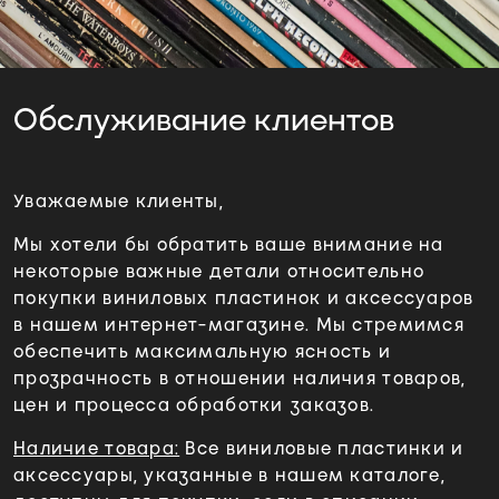
Обслуживание клиентов
Уважаемые клиенты,
Мы хотели бы обратить ваше внимание на
некоторые важные детали относительно
покупки виниловых пластинок и аксессуаров
в нашем интернет-магазине. Мы стремимся
обеспечить максимальную ясность и
прозрачность в отношении наличия товаров,
цен и процесса обработки заказов.
Наличие товара:
Все виниловые пластинки и
аксессуары, указанные в нашем каталоге,