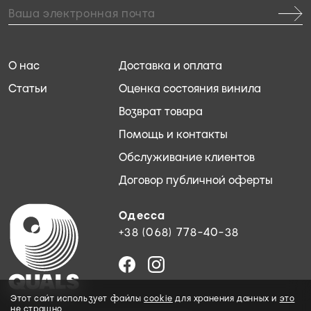
О нас
Доставка и оплата
Статьи
Оценка состояния винила
Возврат товара
Помощь и контакты
Обслуживание клиентов
Договор публичной оферты
Одесса
+38 (068) 778-40-38
Этот сайт использует файлы
cookie
для хранения данных и
это
не страшно