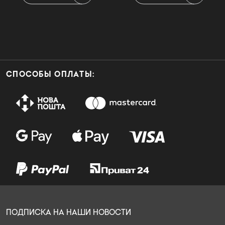
СПОСОБЫ ОПЛАТЫ:
ПОДПИСКА НА НАШИ НОВОСТИ