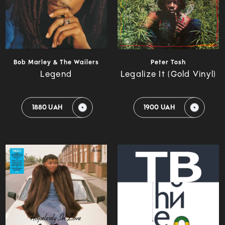
Bob Marley & The Wailers
Peter Tosh
Legend
Legalize It (Gold Vinyl)
1880 UAH
1900 UAH