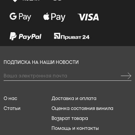
ПОДПИСКА НА НАШИ НОВОСТИ
О нас
Доставка и оплата
Статьи
Оценка состояния винила
Возврат товара
Помощь и контакты