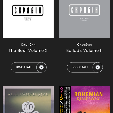
Скрябин
Скрябин
The Best Volume 2
Ballads Volume II
1850 UAH
1850 UAH