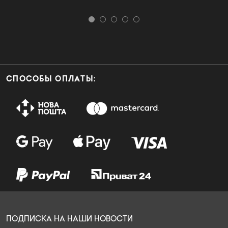
СПОСОБЫ ОПЛАТЫ:
ПОДПИСКА НА НАШИ НОВОСТИ