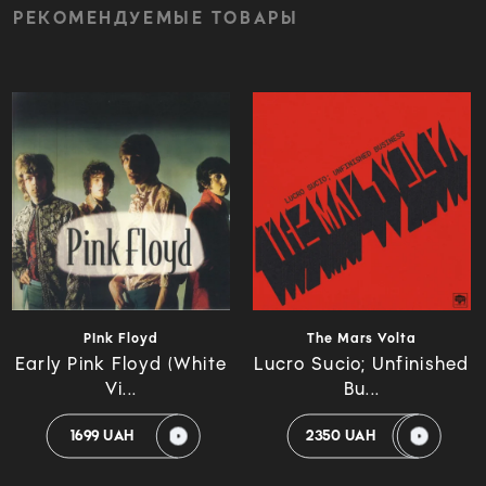
РЕКОМЕНДУЕМЫЕ ТОВАРЫ
PInk Floyd
The Mars Volta
Early Pink Floyd (White
Lucro Sucio; Unfinished
Vi...
Bu...
1699 UAH
2350 UAH