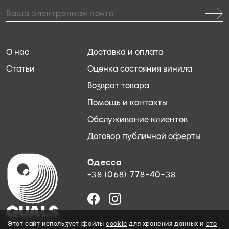
О нас
Доставка и оплата
Статьи
Оценка состояния винила
Возврат товара
Помощь и контакты
Обслуживание клиентов
Договор публичной оферты
Одесса
+38 (068) 778-40-38
Этот сайт использует файлы
cookie
для хранения данных и
это