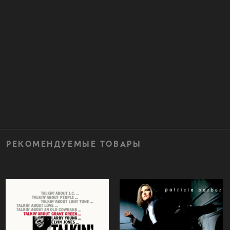
РЕКОМЕНДУЕМЫЕ ТОВАРЫ