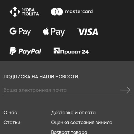
ПОДПИСКА НА НАШИ НОВОСТИ
О нас
Доставка и оплата
Статьи
Оценка состояния винила
Возврат товара