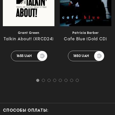
Grant Green
Patricia Barber
Talkin About! (XRCD24)
Cafe Blue (Gold CD)
1655 UAH
1850 UAH
СПОСОБЫ ОПЛАТЫ: