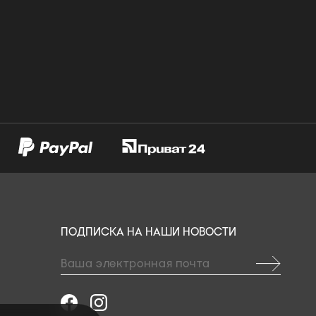
ПОДПИСКА НА НАШИ НОВОСТИ
и