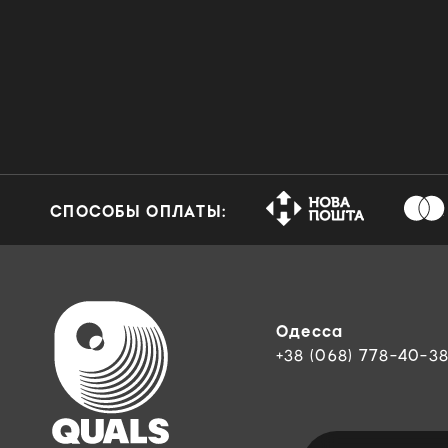
СПОСОБЫ ОПЛАТЫ:
Одесса
+38 (068) 778-40-3