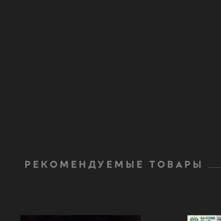
РЕКОМЕНДУЕМЫЕ ТОВАРЫ